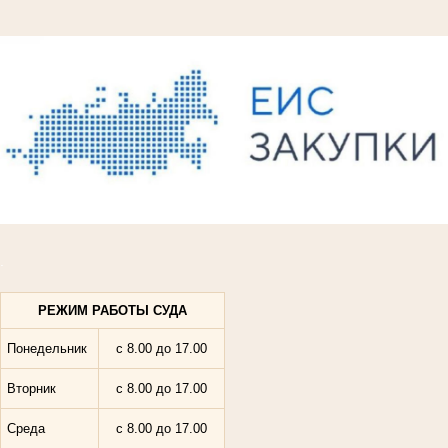
.
РЕЖИМ РАБОТЫ СУДА
Понедельник
с 8.00 до 17.
00
Вторник
с 8.00 до 17.00
Среда
с 8.00 до 17.00