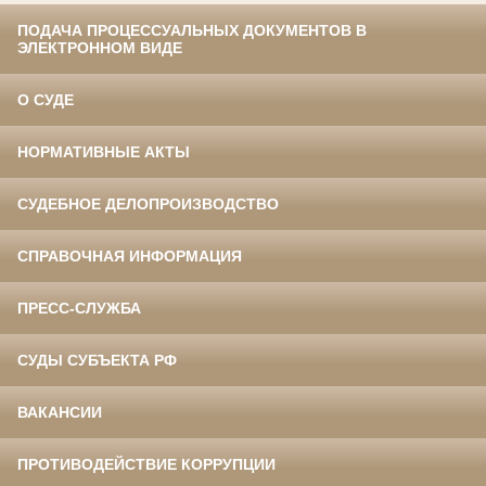
ПОДАЧА ПРОЦЕССУАЛЬНЫХ ДОКУМЕНТОВ В
ЭЛЕКТРОННОМ ВИДЕ
О СУДЕ
НОРМАТИВНЫЕ АКТЫ
СУДЕБНОЕ ДЕЛОПРОИЗВОДСТВО
СПРАВОЧНАЯ ИНФОРМАЦИЯ
ПРЕСС-СЛУЖБА
СУДЫ СУБЪЕКТА РФ
ВАКАНСИИ
ПРОТИВОДЕЙСТВИЕ КОРРУПЦИИ