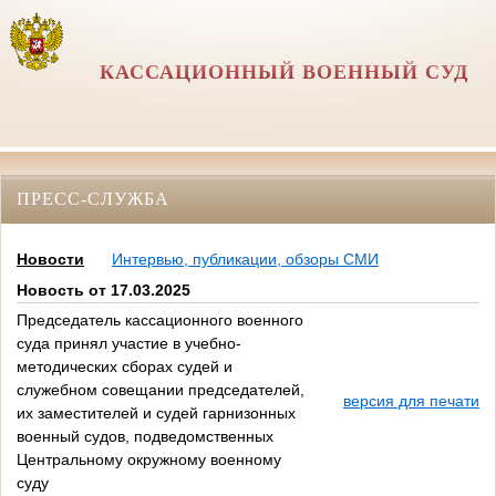
КАССАЦИОННЫЙ ВОЕННЫЙ СУД
ПРЕСС-СЛУЖБА
Новости
Интервью, публикации, обзоры СМИ
Новость от 17.03.2025
Председатель кассационного военного
суда принял участие в учебно-
методических сборах судей и
служебном совещании председателей,
версия для печати
их заместителей и судей гарнизонных
военный судов, подведомственных
Центральному окружному военному
суду