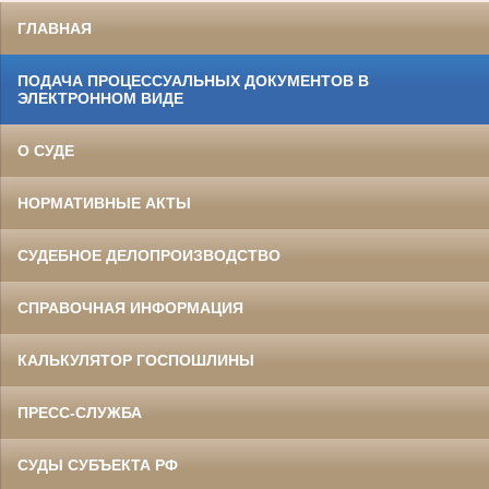
ГЛАВНАЯ
ПОДАЧА ПРОЦЕССУАЛЬНЫХ ДОКУМЕНТОВ В
ЭЛЕКТРОННОМ ВИДЕ
О СУДЕ
НОРМАТИВНЫЕ АКТЫ
СУДЕБНОЕ ДЕЛОПРОИЗВОДСТВО
СПРАВОЧНАЯ ИНФОРМАЦИЯ
КАЛЬКУЛЯТОР ГОСПОШЛИНЫ
ПРЕСС-СЛУЖБА
СУДЫ СУБЪЕКТА РФ