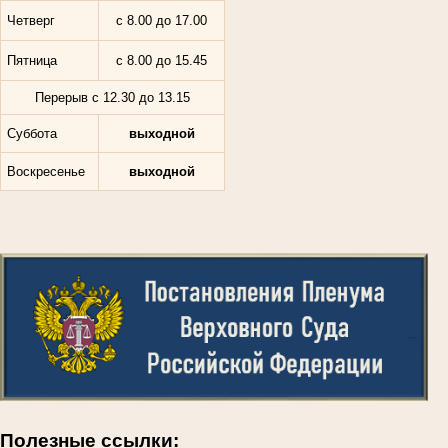
Четверг
с 8.00 до 17.00
Пятница
с 8.00 до 15.45
Перерыв с 12.30 до 13.15
Суббота
выходной
Воскресенье
выходной
Полезные ссылки: