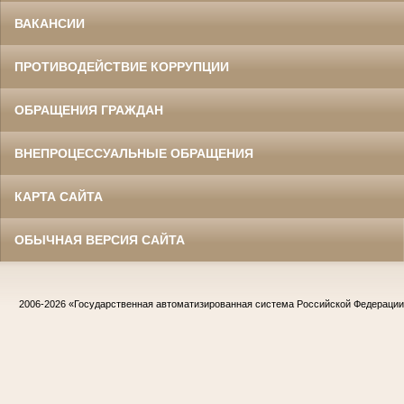
ВАКАНСИИ
ПРОТИВОДЕЙСТВИЕ КОРРУПЦИИ
ОБРАЩЕНИЯ ГРАЖДАН
ВНЕПРОЦЕССУАЛЬНЫЕ ОБРАЩЕНИЯ
КАРТА САЙТА
ОБЫЧНАЯ ВЕРСИЯ САЙТА
2006-2026
«Государственная автоматизированная система Российской Федераци