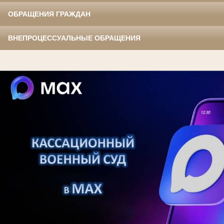
ОБРАЩЕНИЯ ГРАЖДАН
ВНЕПРОЦЕССУАЛЬНЫЕ ОБРАЩЕНИЯ
.