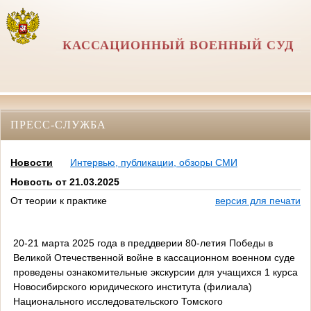
КАССАЦИОННЫЙ ВОЕННЫЙ СУД
ПРЕСС-СЛУЖБА
Новости
Интервью, публикации, обзоры СМИ
Новость от 21.03.2025
От теории к практике
версия для печати
20-21 марта 2025 года в преддверии 80-летия Победы в
Великой Отечественной войне в кассационном военном суде
проведены ознакомительные экскурсии для учащихся 1 курса
Новосибирского юридического института (филиала)
Национального исследовательского Томского