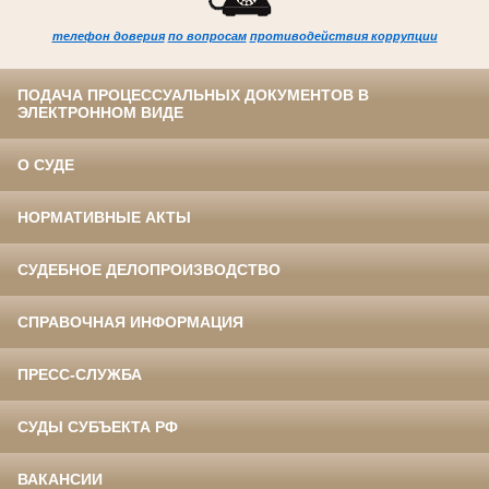
телефон доверия
по вопросам
противодействия коррупции
ПОДАЧА ПРОЦЕССУАЛЬНЫХ ДОКУМЕНТОВ В
ЭЛЕКТРОННОМ ВИДЕ
О СУДЕ
НОРМАТИВНЫЕ АКТЫ
СУДЕБНОЕ ДЕЛОПРОИЗВОДСТВО
СПРАВОЧНАЯ ИНФОРМАЦИЯ
ПРЕСС-СЛУЖБА
СУДЫ СУБЪЕКТА РФ
ВАКАНСИИ