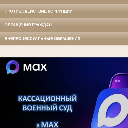
ПРОТИВОДЕЙСТВИЕ КОРРУПЦИИ
ОБРАЩЕНИЯ ГРАЖДАН
ВНЕПРОЦЕССУАЛЬНЫЕ ОБРАЩЕНИЯ
.