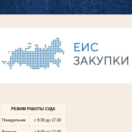
.
РЕЖИМ РАБОТЫ СУДА
Понедельник
с 8.00 до 17.
00
Вторник
с 8.00 до 17.00