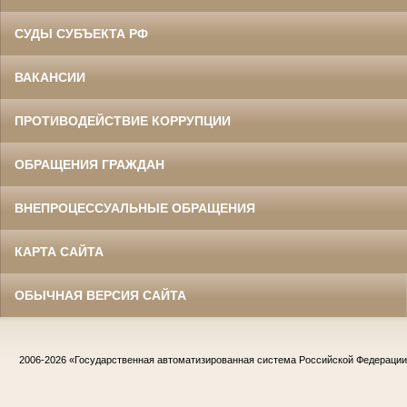
СУДЫ СУБЪЕКТА РФ
ВАКАНСИИ
ПРОТИВОДЕЙСТВИЕ КОРРУПЦИИ
ОБРАЩЕНИЯ ГРАЖДАН
ВНЕПРОЦЕССУАЛЬНЫЕ ОБРАЩЕНИЯ
КАРТА САЙТА
ОБЫЧНАЯ ВЕРСИЯ САЙТА
2006-2026
«Государственная автоматизированная система Российской Федераци