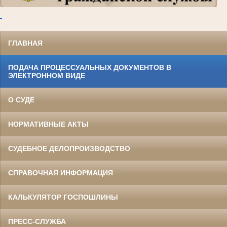
.
ГЛАВНАЯ
ПОДАЧА ПРОЦЕССУАЛЬНЫХ ДОКУМЕНТОВ В
ЭЛЕКТРОННОМ ВИДЕ
О СУДЕ
НОРМАТИВНЫЕ АКТЫ
СУДЕБНОЕ ДЕЛОПРОИЗВОДСТВО
СПРАВОЧНАЯ ИНФОРМАЦИЯ
КАЛЬКУЛЯТОР ГОСПОШЛИНЫ
ПРЕСС-СЛУЖБА