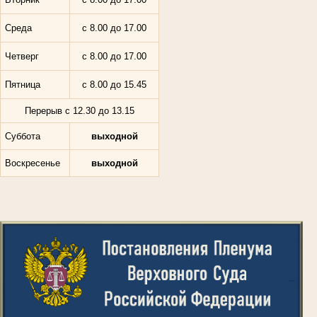
Среда
с 8.00 до 17.00
Четверг
с 8.00 до 17.00
Пятница
с 8.00 до 15.45
Перерыв с 12.30 до 13.15
Суббота
выходной
Воскресенье
выходной