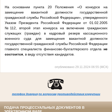
На основании пункта 20 Положения «О конкурсе на
замещение вакантной должности государственной
гражданской службы Российской Федерации», утвержденного
Указом Президента Российской Федерации от 01.02.2005
№112, второй этап конкурса на включение гражданских
служащих (граждан) в кадровый резерв кассационного
военного суда для замещения вакантной должности
государственной гражданской службы Российской Федерации
главного специалиста финансово-бухгалтерского отдела
не
состоится
, в виду отсутствия кандидатов.
опубликовано 29.11.2024 06:55 (МСК)
телефон доверия
по вопросам
противодействия коррупции
ПОДАЧА ПРОЦЕССУАЛЬНЫХ ДОКУМЕНТОВ В
ЭЛЕКТРОННОМ ВИДЕ