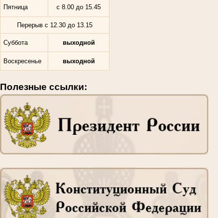
Пятница
с 8.00 до 15.45
Перерыв с 12.30 до 13.15
Суббота
выходной
Воскресенье
выходной
Полезные ссылки: