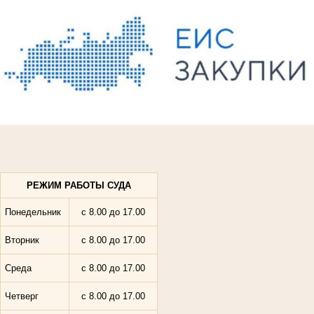
.
РЕЖИМ РАБОТЫ СУДА
Понедельник
с 8.00 до 17.
00
Вторник
с 8.00 до 17.00
Среда
с 8.00 до 17.00
Четверг
с 8.00 до 17.00