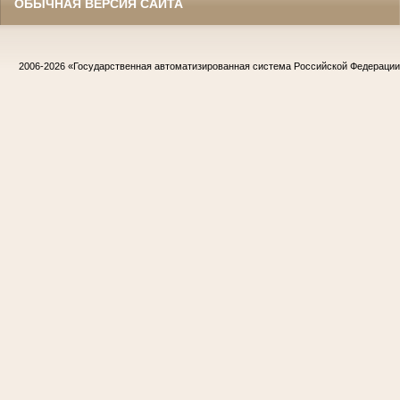
ОБЫЧНАЯ ВЕРСИЯ САЙТА
2006-2026
«Государственная автоматизированная система Российской Федераци