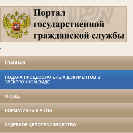
.
ГЛАВНАЯ
ПОДАЧА ПРОЦЕССУАЛЬНЫХ ДОКУМЕНТОВ В
ЭЛЕКТРОННОМ ВИДЕ
О СУДЕ
НОРМАТИВНЫЕ АКТЫ
СУДЕБНОЕ ДЕЛОПРОИЗВОДСТВО