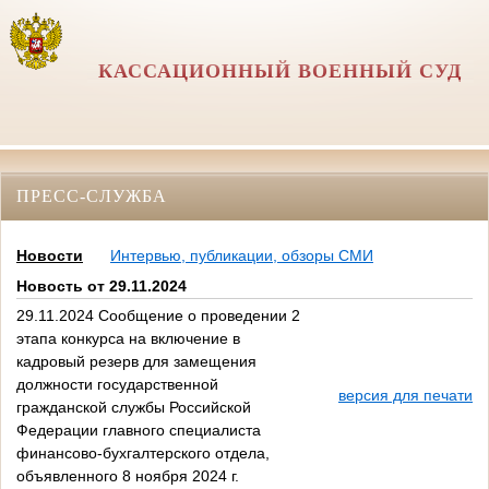
КАССАЦИОННЫЙ ВОЕННЫЙ СУД
ПРЕСС-СЛУЖБА
Новости
Интервью, публикации, обзоры СМИ
Новость от 29.11.2024
29.11.2024 Сообщение о проведении 2
этапа конкурса на включение в
кадровый резерв для замещения
должности государственной
версия для печати
гражданской службы Российской
Федерации главного специалиста
финансово-бухгалтерского отдела,
объявленного 8 ноября 2024 г.