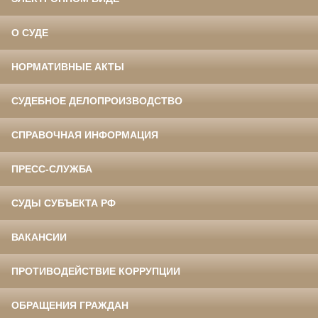
О СУДЕ
НОРМАТИВНЫЕ АКТЫ
СУДЕБНОЕ ДЕЛОПРОИЗВОДСТВО
СПРАВОЧНАЯ ИНФОРМАЦИЯ
ПРЕСС-СЛУЖБА
СУДЫ СУБЪЕКТА РФ
ВАКАНСИИ
ПРОТИВОДЕЙСТВИЕ КОРРУПЦИИ
ОБРАЩЕНИЯ ГРАЖДАН