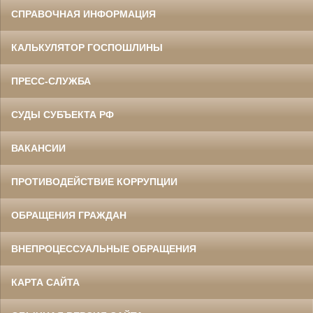
СПРАВОЧНАЯ ИНФОРМАЦИЯ
КАЛЬКУЛЯТОР ГОСПОШЛИНЫ
ПРЕСС-СЛУЖБА
СУДЫ СУБЪЕКТА РФ
ВАКАНСИИ
ПРОТИВОДЕЙСТВИЕ КОРРУПЦИИ
ОБРАЩЕНИЯ ГРАЖДАН
ВНЕПРОЦЕССУАЛЬНЫЕ ОБРАЩЕНИЯ
КАРТА САЙТА