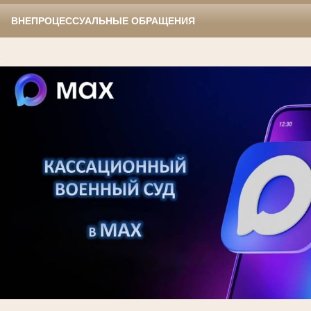
ВНЕПРОЦЕССУАЛЬНЫЕ ОБРАЩЕНИЯ
.