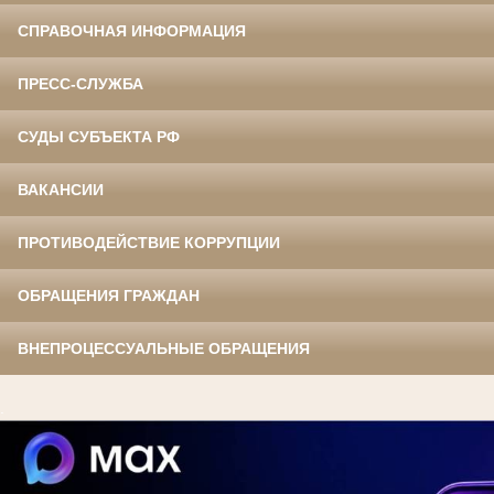
СПРАВОЧНАЯ ИНФОРМАЦИЯ
ПРЕСС-СЛУЖБА
СУДЫ СУБЪЕКТА РФ
ВАКАНСИИ
ПРОТИВОДЕЙСТВИЕ КОРРУПЦИИ
ОБРАЩЕНИЯ ГРАЖДАН
ВНЕПРОЦЕССУАЛЬНЫЕ ОБРАЩЕНИЯ
.