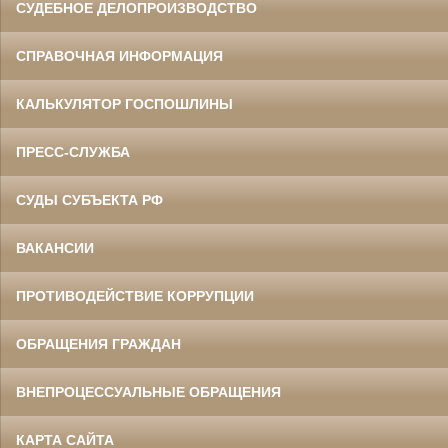
СУДЕБНОЕ ДЕЛОПРОИЗВОДСТВО
СПРАВОЧНАЯ ИНФОРМАЦИЯ
КАЛЬКУЛЯТОР ГОСПОШЛИНЫ
ПРЕСС-СЛУЖБА
СУДЫ СУБЪЕКТА РФ
ВАКАНСИИ
ПРОТИВОДЕЙСТВИЕ КОРРУПЦИИ
ОБРАЩЕНИЯ ГРАЖДАН
ВНЕПРОЦЕССУАЛЬНЫЕ ОБРАЩЕНИЯ
КАРТА САЙТА