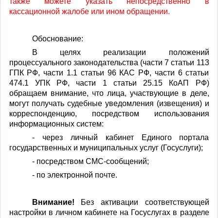
также можете указать непосредственно в
кассационной жалобе или ином обращении.
Обоснование:
В целях реализации положений
процессуального законодательства (части 7 статьи 113
ГПК РФ, части 1.1 статьи 96 КАС РФ, части 6 статьи
474.1 УПК РФ, части 1 статьи 25.15 КоАП РФ)
обращаем внимание, что лица, участвующие в деле,
могут получать судебные уведомления (извещения) и
корреспонденцию, посредством использования
информационных систем:
- через личный кабинет Единого портала
государственных и муниципальных услуг (Госуслуги);
- посредством СМС-сообщений;
- по электронной почте.
Внимание!
Без активации соответствующей
настройки в личном кабинете на Госуслугах в разделе