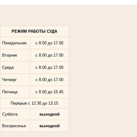
.
РЕЖИМ РАБОТЫ СУДА
Понедельник
с 8.00 до 17.
00
Вторник
с 8.00 до 17.00
Среда
с 8.00 до 17.00
Четверг
с 8.00 до 17.00
Пятница
с 8.00 до 15.45
Перерыв с 12.30 до 13.15
Суббота
выходной
Воскресенье
выходной