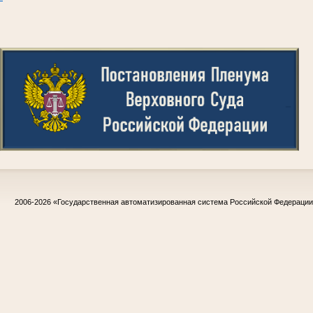
2006-2026
«Государственная автоматизированная система Российской Федераци