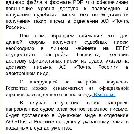
единого файла в формате
PDF
, что обеспечивает
повышение уровня доступа к правосудию и
получения судебных писем, без необходимости
получения таких писем в отделении АО «Почта
России».
При этом, обращаем внимание, что для
данной формы получения судебных писем
необходимо в личном кабинете на ЕПГУ
осуществить настройки Госпочты, включив
доставку официальных писем из судов, указав на
доставку письма АО «Почта России» в
электронном виде.
С инструкцией по настройке получения
Госпочты можно ознакомиться на официальной
странице кассационного военного суда
ВКонтаке
В случае отсутствия таких настроек,
направленное судом электронное заказное письмо,
будет доставлено в бумажном виде в отделение
АО «Почта России» по адресу указанному вами в
поданных в суд документах.