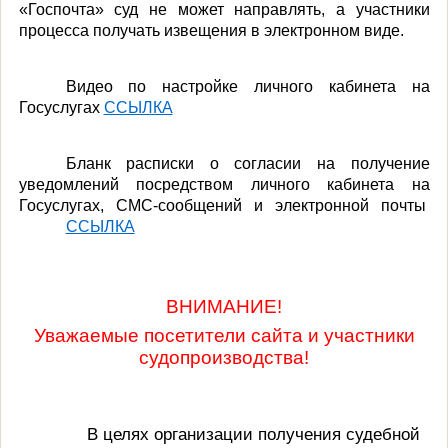
«Госпочта» суд не может направлять, а участники
процесса получать извещения в электронном виде.
Видео по настройке личного кабинета на
Госуслугах
ССЫЛКА
Бланк расписки о согласии на получение
уведомлений посредством личного кабинета на
Госуслугах, СМС-сообщений и электронной почты
ССЫЛКА
ВНИМАНИЕ!
Уважаемые посетители сайта и участники
судопроизводства!
В целях организации получения судебной