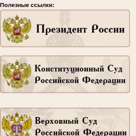
Полезные ссылки: