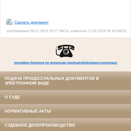
Скачать документ
опубликовано 08.11.2024 09:17 (МСК), изменено 11.06.2026 06:49 (МСК)
телефон доверия
по вопросам
противодействия коррупции
ПОДАЧА ПРОЦЕССУАЛЬНЫХ ДОКУМЕНТОВ В
ЭЛЕКТРОННОМ ВИДЕ
О СУДЕ
НОРМАТИВНЫЕ АКТЫ
СУДЕБНОЕ ДЕЛОПРОИЗВОДСТВО